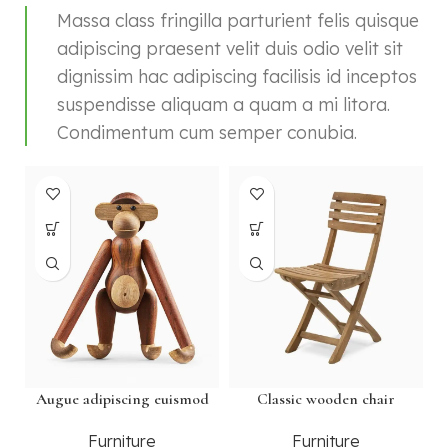
Massa class fringilla parturient felis quisque
adipiscing praesent velit duis odio velit sit
dignissim hac adipiscing facilisis id inceptos
suspendisse aliquam a quam a mi litora.
Condimentum cum semper conubia.
Augue adipiscing euismod
Classic wooden chair
Furniture
Furniture