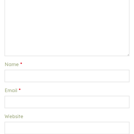
Name
*
Email
*
Website